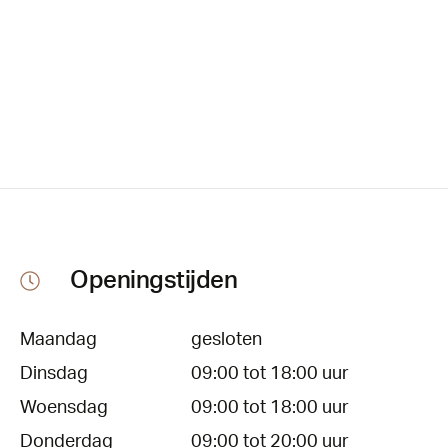
Openingstijden
Maandag
gesloten
Dinsdag
09:00 tot 18:00 uur
Woensdag
09:00 tot 18:00 uur
Donderdag
09:00 tot 20:00 uur