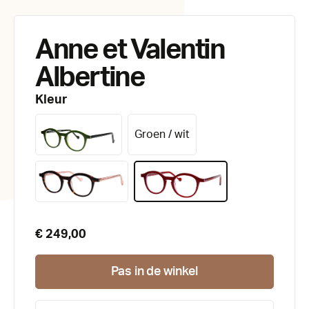
Anne et Valentin
Albertine
Kleur
Groen / wit
€ 249,00
Pas in de winkel