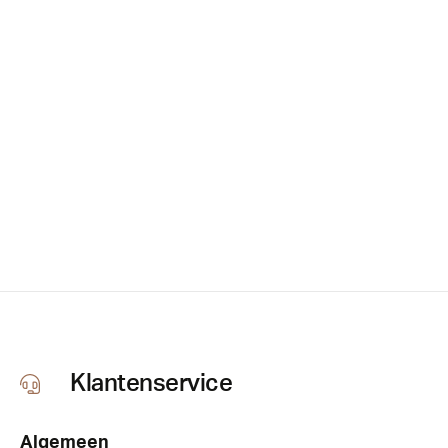
Klantenservice
Algemeen