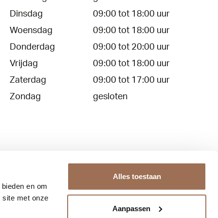
Dinsdag
09:00 tot 18:00 uur
Woensdag
09:00 tot 18:00 uur
Donderdag
09:00 tot 20:00 uur
Vrijdag
09:00 tot 18:00 uur
Zaterdag
09:00 tot 17:00 uur
Zondag
gesloten
Alles toestaan
e bieden en om
Contact
Over ons
 site met onze
Aanpassen