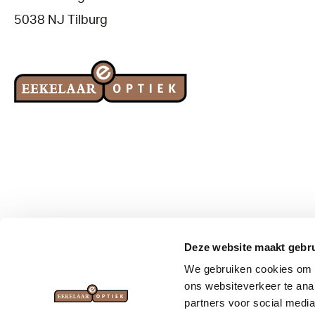
5038 NJ Tilburg
Deze website maakt gebru
We gebruiken cookies om a
Brillen
Zonnebrillen
ons websiteverkeer te ana
partners voor social media