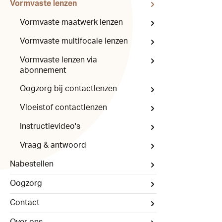
Vormvaste lenzen
Vormvaste maatwerk lenzen
Vormvaste multifocale lenzen
Vormvaste lenzen via
abonnement
Oogzorg bij contactlenzen
Vloeistof contactlenzen
Instructievideo's
Vraag & antwoord
Nabestellen
Oogzorg
Contact