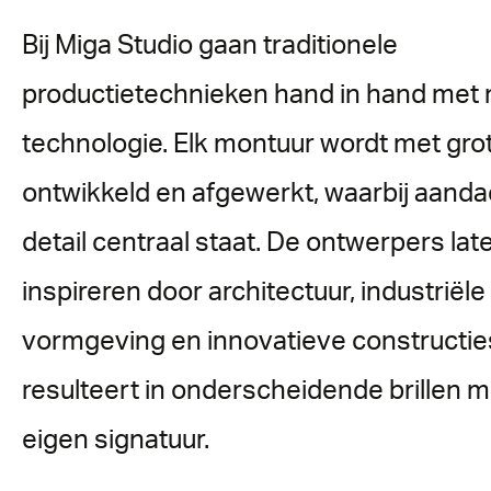
Bij Miga Studio gaan traditionele
productietechnieken hand in hand met
technologie. Elk montuur wordt met grot
ontwikkeld en afgewerkt, waarbij aanda
detail centraal staat. De ontwerpers lat
inspireren door architectuur, industriële
vormgeving en innovatieve constructie
resulteert in onderscheidende brillen 
eigen signatuur.