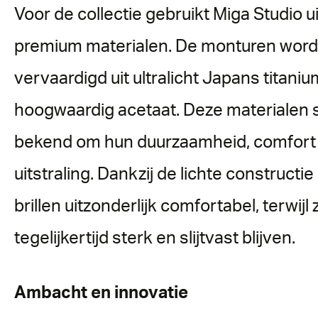
Voor de collectie gebruikt Miga Studio u
premium materialen. De monturen wor
vervaardigd uit ultralicht Japans titani
hoogwaardig acetaat. Deze materialen 
bekend om hun duurzaamheid, comfort 
uitstraling. Dankzij de lichte constructi
brillen uitzonderlijk comfortabel, terwijl 
tegelijkertijd sterk en slijtvast blijven.
Ambacht en innovatie