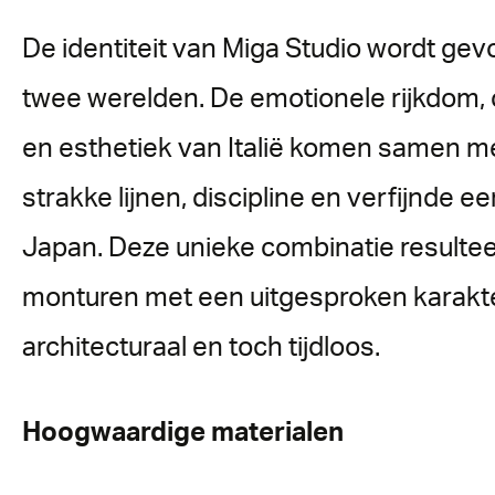
De identiteit van Miga Studio wordt ge
twee werelden. De emotionele rijkdom, c
en esthetiek van Italië komen samen m
strakke lijnen, discipline en verfijnde 
Japan. Deze unieke combinatie resultee
monturen met een uitgesproken karakt
architecturaal en toch tijdloos.
Hoogwaardige materialen