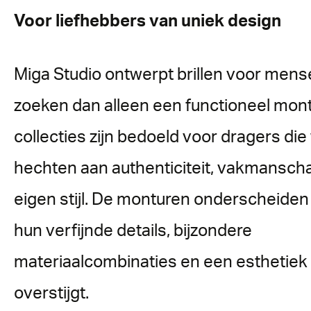
Voor liefhebbers van uniek design
Miga Studio ontwerpt brillen voor men
zoeken dan alleen een functioneel mont
collecties zijn bedoeld voor dragers di
hechten aan authenticiteit, vakmansch
eigen stijl. De monturen onderscheiden
hun verfijnde details, bijzondere
materiaalcombinaties en een esthetiek 
overstijgt.