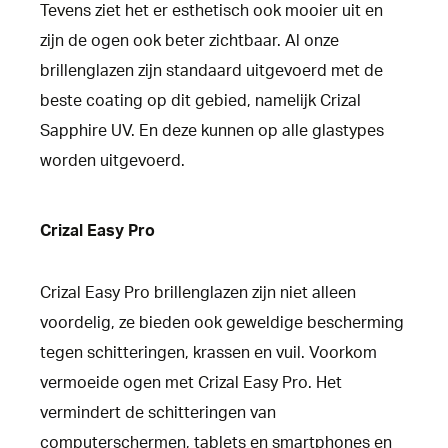
Tevens ziet het er esthetisch ook mooier uit en
zijn de ogen ook beter zichtbaar. Al onze
brillenglazen zijn standaard uitgevoerd met de
beste coating op dit gebied, namelijk Crizal
Sapphire UV. En deze kunnen op alle glastypes
worden uitgevoerd.
Crizal Easy Pro
Crizal Easy Pro brillenglazen zijn niet alleen
voordelig, ze bieden ook geweldige bescherming
tegen schitteringen, krassen en vuil. Voorkom
vermoeide ogen met Crizal Easy Pro. Het
vermindert de schitteringen van
computerschermen, tablets en smartphones en