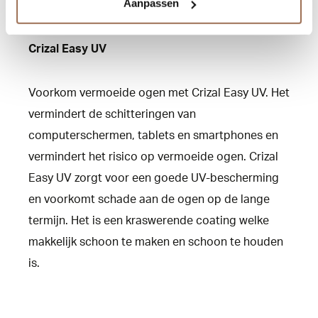
Aanpassen
tegen krassen en vuil.
Crizal Easy UV
Voorkom vermoeide ogen met Crizal Easy UV. Het
vermindert de schitteringen van
computerschermen, tablets en smartphones en
vermindert het risico op vermoeide ogen. Crizal
Easy UV zorgt voor een goede UV-bescherming
en voorkomt schade aan de ogen op de lange
termijn. Het is een kraswerende coating welke
makkelijk schoon te maken en schoon te houden
is.