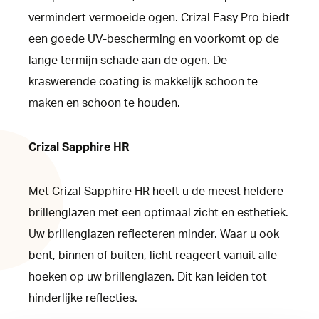
vermindert vermoeide ogen. Crizal Easy Pro biedt
een goede UV-bescherming en voorkomt op de
lange termijn schade aan de ogen. De
kraswerende coating is makkelijk schoon te
maken en schoon te houden.
Crizal Sapphire HR
Met Crizal Sapphire HR heeft u de meest heldere
brillenglazen met een optimaal zicht en esthetiek.
Uw brillenglazen reflecteren minder. Waar u ook
bent, binnen of buiten, licht reageert vanuit alle
hoeken op uw brillenglazen. Dit kan leiden tot
hinderlijke reflecties.