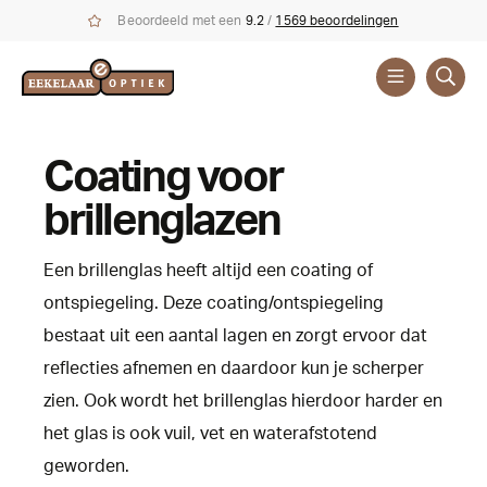
Beoordeeld met een
9.2
/
1569 beoordelingen
Coating voor
brillenglazen
Een brillenglas heeft altijd een coating of
ontspiegeling. Deze coating/ontspiegeling
bestaat uit een aantal lagen en zorgt ervoor dat
reflecties afnemen en daardoor kun je scherper
zien. Ook wordt het brillenglas hierdoor harder en
het glas is ook vuil, vet en waterafstotend
geworden.