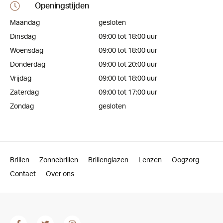
Openingstijden
Maandag
gesloten
Dinsdag
09:00 tot 18:00 uur
Woensdag
09:00 tot 18:00 uur
Donderdag
09:00 tot 20:00 uur
Vrijdag
09:00 tot 18:00 uur
Zaterdag
09:00 tot 17:00 uur
Zondag
gesloten
Brillen
Zonnebrillen
Brillenglazen
Lenzen
Oogzorg
Contact
Over ons