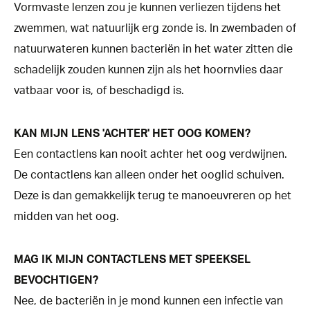
Vormvaste lenzen zou je kunnen verliezen tijdens het
zwemmen, wat natuurlijk erg zonde is. In zwembaden of
natuurwateren kunnen bacteriën in het water zitten die
schadelijk zouden kunnen zijn als het hoornvlies daar
vatbaar voor is, of beschadigd is.
KAN MIJN LENS 'ACHTER' HET OOG KOMEN?
Een contactlens kan nooit achter het oog verdwijnen.
De contactlens kan alleen onder het ooglid schuiven.
Deze is dan gemakkelijk terug te manoeuvreren op het
midden van het oog.
MAG IK MIJN CONTACTLENS MET SPEEKSEL
BEVOCHTIGEN?
Nee, de bacteriën in je mond kunnen een infectie van