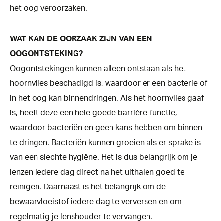
het oog veroorzaken.
WAT KAN DE OORZAAK ZIJN VAN EEN
OOGONTSTEKING?
Oogontstekingen kunnen alleen ontstaan als het
hoornvlies beschadigd is, waardoor er een bacterie of
in het oog kan binnendringen. Als het hoornvlies gaaf
is, heeft deze een hele goede barrière-functie,
waardoor bacteriën en geen kans hebben om binnen
te dringen. Bacteriën kunnen groeien als er sprake is
van een slechte hygiëne. Het is dus belangrijk om je
lenzen iedere dag direct na het uithalen goed te
reinigen. Daarnaast is het belangrijk om de
bewaarvloeistof iedere dag te verversen en om
regelmatig je lenshouder te vervangen.