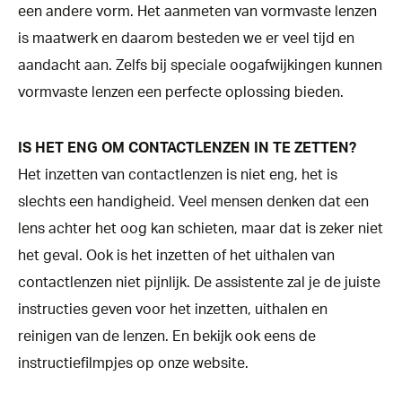
een andere vorm. Het aanmeten van vormvaste lenzen
is maatwerk en daarom besteden we er veel tijd en
aandacht aan. Zelfs bij speciale oogafwijkingen kunnen
vormvaste lenzen een perfecte oplossing bieden.
IS HET ENG OM CONTACTLENZEN IN TE ZETTEN?
Het inzetten van contactlenzen is niet eng, het is
slechts een handigheid. Veel mensen denken dat een
lens achter het oog kan schieten, maar dat is zeker niet
het geval. Ook is het inzetten of het uithalen van
contactlenzen niet pijnlijk. De assistente zal je de juiste
instructies geven voor het inzetten, uithalen en
reinigen van de lenzen. En bekijk ook eens de
instructiefilmpjes op onze website.