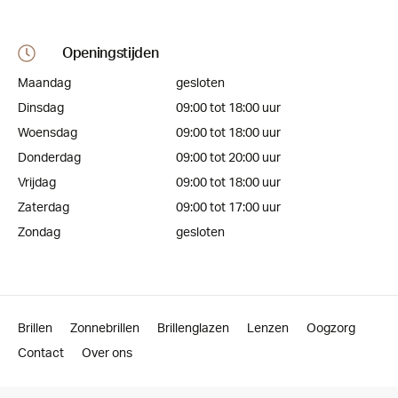
Openingstijden
Maandag
gesloten
Dinsdag
09:00 tot 18:00 uur
Woensdag
09:00 tot 18:00 uur
Donderdag
09:00 tot 20:00 uur
Vrijdag
09:00 tot 18:00 uur
Zaterdag
09:00 tot 17:00 uur
Zondag
gesloten
Brillen
Zonnebrillen
Brillenglazen
Lenzen
Oogzorg
Contact
Over ons