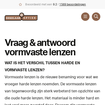
Beoordeeld met een
9.2
/
1569 beoordelingen
Vraag & antwoord
vormvaste lenzen
WAT IS HET VERSCHIL TUSSEN HARDE EN
VORMVASTE LENZEN?
Vormvaste lenzen is de nieuwe benaming voor wat we
vroeger harde lenzen noemden. De vormvaste lenzen
van tegenwoordig zijn sterk verbeterd ten opzichte van
die oude harde lenzen. Het materiaal is minder hard en