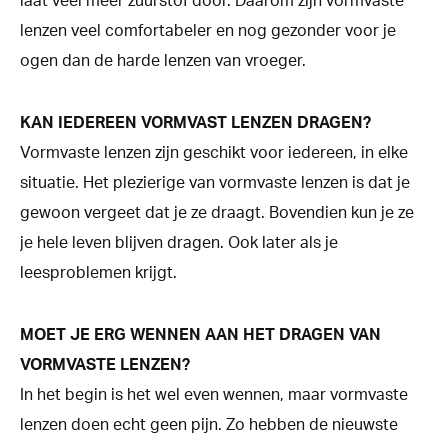
laat veel meer zuurstof door. Daarom zijn vormvaste
lenzen veel comfortabeler en nog gezonder voor je
ogen dan de harde lenzen van vroeger.
KAN IEDEREEN VORMVAST LENZEN DRAGEN?
Vormvaste lenzen zijn geschikt voor iedereen, in elke
situatie. Het plezierige van vormvaste lenzen is dat je
gewoon vergeet dat je ze draagt. Bovendien kun je ze
je hele leven blijven dragen. Ook later als je
leesproblemen krijgt.
MOET JE ERG WENNEN AAN HET DRAGEN VAN
VORMVASTE LENZEN?
In het begin is het wel even wennen, maar vormvaste
lenzen doen echt geen pijn. Zo hebben de nieuwste