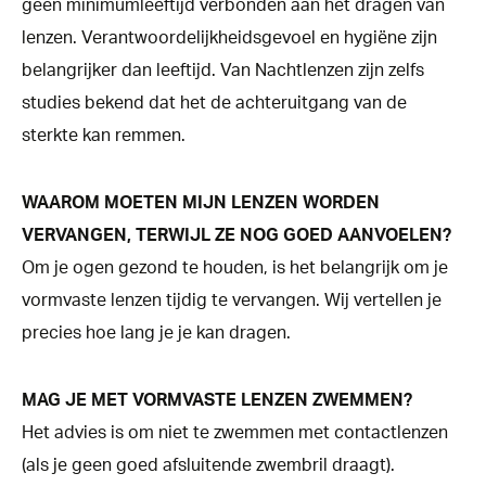
geen minimumleeftijd verbonden aan het dragen van
lenzen. Verantwoordelijkheidsgevoel en hygiëne zijn
belangrijker dan leeftijd. Van Nachtlenzen zijn zelfs
studies bekend dat het de achteruitgang van de
sterkte kan remmen.
WAAROM MOETEN MIJN LENZEN WORDEN
VERVANGEN, TERWIJL ZE NOG GOED AANVOELEN?
Om je ogen gezond te houden, is het belangrijk om je
vormvaste lenzen tijdig te vervangen. Wij vertellen je
precies hoe lang je je kan dragen.
MAG JE MET VORMVASTE LENZEN ZWEMMEN?
Het advies is om niet te zwemmen met contactlenzen
(als je geen goed afsluitende zwembril draagt).