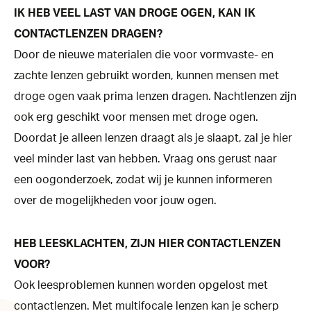
IK HEB VEEL LAST VAN DROGE OGEN, KAN IK
CONTACTLENZEN DRAGEN?
Door de nieuwe materialen die voor vormvaste- en
zachte lenzen gebruikt worden, kunnen mensen met
droge ogen vaak prima lenzen dragen. Nachtlenzen zijn
ook erg geschikt voor mensen met droge ogen.
Doordat je alleen lenzen draagt als je slaapt, zal je hier
veel minder last van hebben. Vraag ons gerust naar
een oogonderzoek, zodat wij je kunnen informeren
over de mogelijkheden voor jouw ogen.
HEB LEESKLACHTEN, ZIJN HIER CONTACTLENZEN
VOOR?
Ook leesproblemen kunnen worden opgelost met
contactlenzen. Met multifocale lenzen kan je scherp