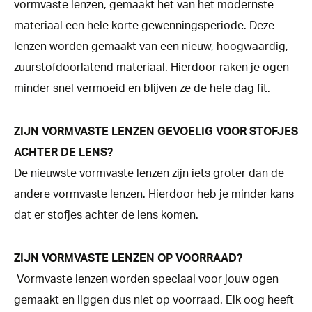
vormvaste lenzen, gemaakt het van het modernste
materiaal een hele korte gewenningsperiode. Deze
lenzen worden gemaakt van een nieuw, hoogwaardig,
zuurstofdoorlatend materiaal. Hierdoor raken je ogen
minder snel vermoeid en blijven ze de hele dag fit.
ZIJN VORMVASTE LENZEN GEVOELIG VOOR STOFJES
ACHTER DE LENS?
De nieuwste vormvaste lenzen zijn iets groter dan de
andere vormvaste lenzen. Hierdoor heb je minder kans
dat er stofjes achter de lens komen.
ZIJN VORMVASTE LENZEN OP VOORRAAD?
Vormvaste lenzen worden speciaal voor jouw ogen
gemaakt en liggen dus niet op voorraad. Elk oog heeft