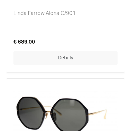
Linda Farrow Alona C/901
€ 689,00
Details