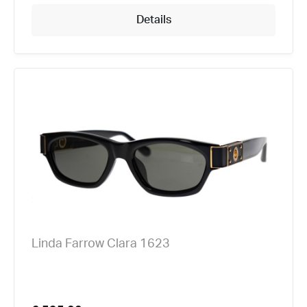
Details
Linda Farrow Clara 1623