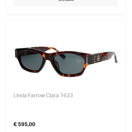
Linda Farrow Clara 1623
€ 595,00