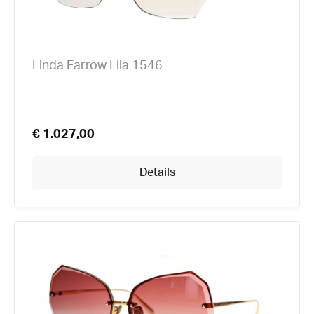
Linda Farrow Lila 1546
€ 1.027,00
Details