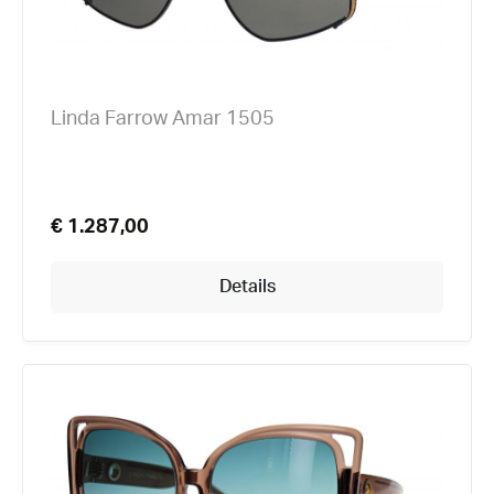
Linda Farrow Amar 1505
€ 1.287,00
Details