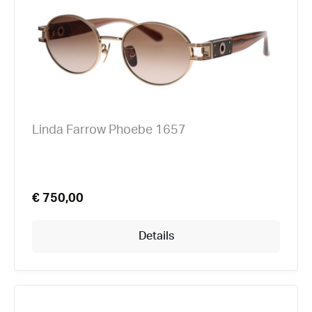
Linda Farrow Phoebe 1657
€ 750,00
Details