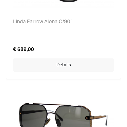
Linda Farrow Alona C/901
€ 689,00
Details