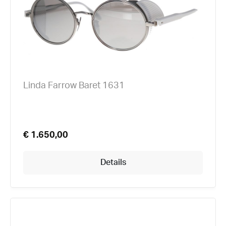
Linda Farrow Baret 1631
€ 1.650,00
Details