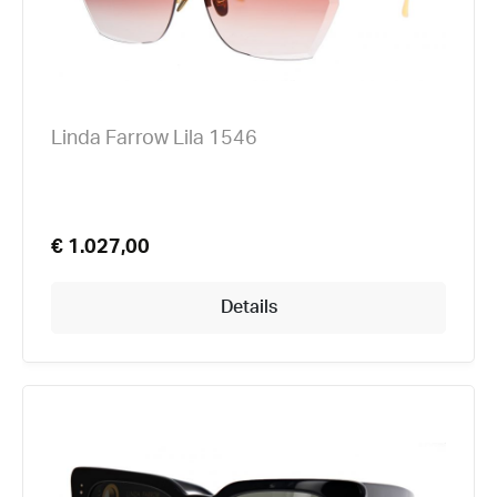
Linda Farrow Lila 1546
€ 1.027,00
Details