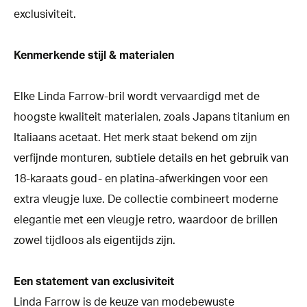
exclusiviteit.
Kenmerkende stijl & materialen
Elke Linda Farrow-bril wordt vervaardigd met de
hoogste kwaliteit materialen, zoals Japans titanium en
Italiaans acetaat. Het merk staat bekend om zijn
verfijnde monturen, subtiele details en het gebruik van
18-karaats goud- en platina-afwerkingen voor een
extra vleugje luxe. De collectie combineert moderne
elegantie met een vleugje retro, waardoor de brillen
zowel tijdloos als eigentijds zijn.
Een statement van exclusiviteit
Linda Farrow is de keuze van modebewuste