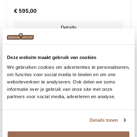
€ 595,00
Details
Deze website maakt gebruik van cookies
We gebruiken cookies om advertenties te personaliseren,
om functies voor social media te bieden en om ons
websiteverkeer te analyseren. Ook delen we soms
informatie over je gebruik van onze site met onze
partners voor social media, adverteren en analyse.
Details tonen
Linda Farrow Darcie 1576