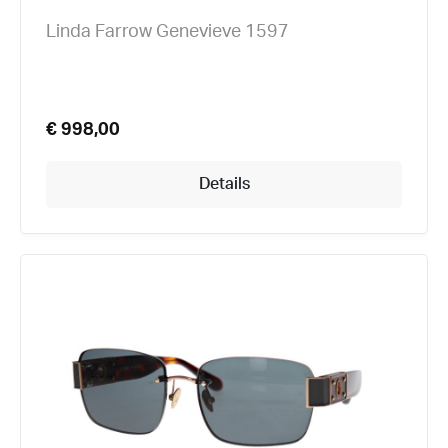
Linda Farrow Genevieve 1597
€ 998,00
Details