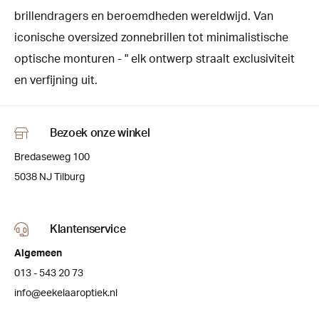
brillendragers en beroemdheden wereldwijd. Van
iconische oversized zonnebrillen tot minimalistische
optische monturen - " elk ontwerp straalt exclusiviteit
en verfijning uit.
Bezoek onze winkel
Bredaseweg 100
5038 NJ Tilburg
Klantenservice
Algemeen
013 - 543 20 73
info@eekelaaroptiek.nl