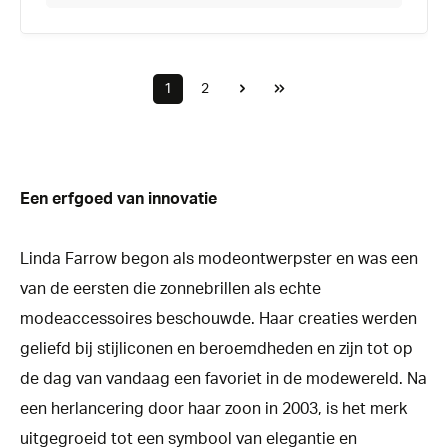
1
2
Een erfgoed van innovatie
Linda Farrow begon als modeontwerpster en was een
van de eersten die zonnebrillen als echte
modeaccessoires beschouwde. Haar creaties werden
geliefd bij stijliconen en beroemdheden en zijn tot op
de dag van vandaag een favoriet in de modewereld. Na
een herlancering door haar zoon in 2003, is het merk
uitgegroeid tot een symbool van elegantie en