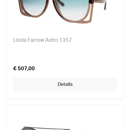
Linda Farrow Astro 1357
€ 507,00
Details