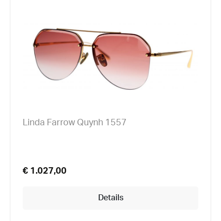
Linda Farrow Quynh 1557
€ 1.027,00
Details