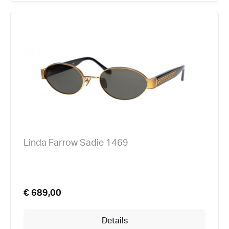
Linda Farrow Sadie 1469
€ 689,00
Details