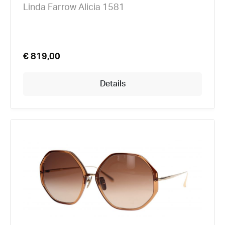
Linda Farrow Alicia 1581
€ 819,00
Details