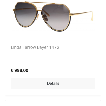
Linda Farrow Bayer 1472
€ 998,00
Details