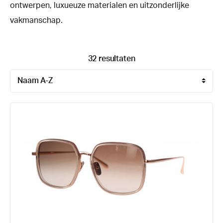
ontwerpen, luxueuze materialen en uitzonderlijke
vakmanschap.
32 resultaten