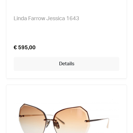
Linda Farrow Jessica 1643
€ 595,00
Details