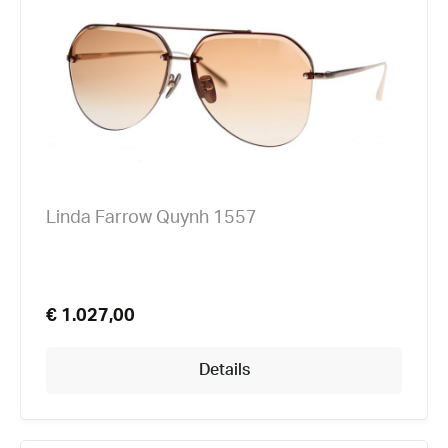
Linda Farrow Quynh 1557
€ 1.027,00
Details