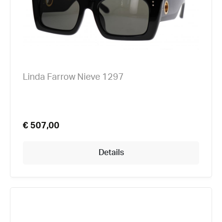
Linda Farrow Nieve 1297
€ 507,00
Details