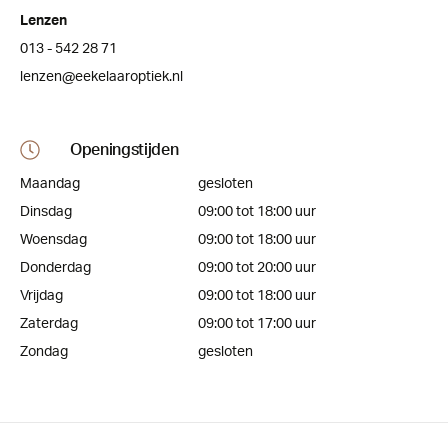
Lenzen
013 - 542 28 71
lenzen@eekelaaroptiek.nl
Openingstijden
Maandag
gesloten
Dinsdag
09:00 tot 18:00 uur
Woensdag
09:00 tot 18:00 uur
Donderdag
09:00 tot 20:00 uur
Vrijdag
09:00 tot 18:00 uur
Zaterdag
09:00 tot 17:00 uur
Zondag
gesloten