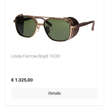
Linda Farrow Boyd 1630
€ 1.325,00
Details