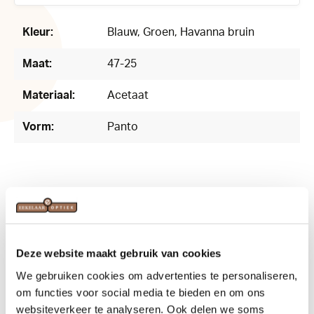
169812
Kleur:
Blauw
, Groen
, Havanna bruin
Maat:
47-25
Materiaal:
Acetaat
Vorm:
Panto
Related products
Deze website maakt gebruik van cookies
We gebruiken cookies om advertenties te personaliseren,
om functies voor social media te bieden en om ons
websiteverkeer te analyseren. Ook delen we soms