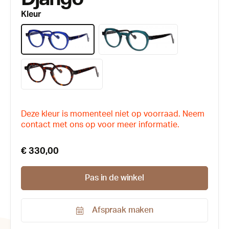
Kleur
Deze kleur is momenteel niet op voorraad. Neem
contact met ons op voor meer informatie.
€ 330,00
Pas in de winkel
Afspraak maken
Productnummer: