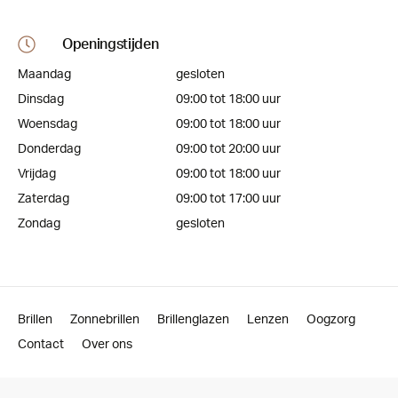
Openingstijden
Maandag
gesloten
Dinsdag
09:00 tot 18:00 uur
Woensdag
09:00 tot 18:00 uur
Donderdag
09:00 tot 20:00 uur
Vrijdag
09:00 tot 18:00 uur
Zaterdag
09:00 tot 17:00 uur
Zondag
gesloten
Brillen
Zonnebrillen
Brillenglazen
Lenzen
Oogzorg
Contact
Over ons