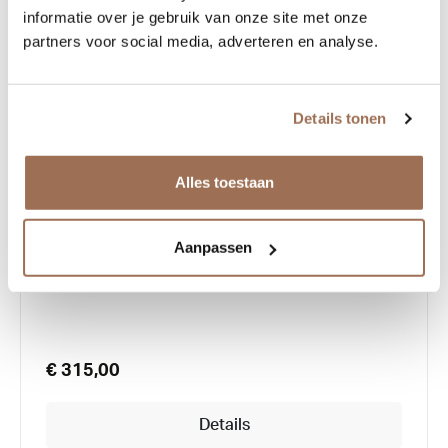
informatie over je gebruik van onze site met onze
partners voor social media, adverteren en analyse.
Details tonen
Alles toestaan
Anne Et Valentin Darwin
Aanpassen
€ 315,00
Details