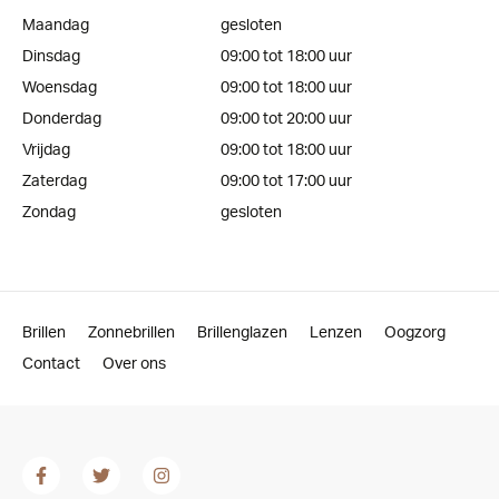
Maandag
gesloten
Dinsdag
09:00 tot 18:00 uur
Woensdag
09:00 tot 18:00 uur
Donderdag
09:00 tot 20:00 uur
Vrijdag
09:00 tot 18:00 uur
Zaterdag
09:00 tot 17:00 uur
Zondag
gesloten
Brillen
Zonnebrillen
Brillenglazen
Lenzen
Oogzorg
Contact
Over ons