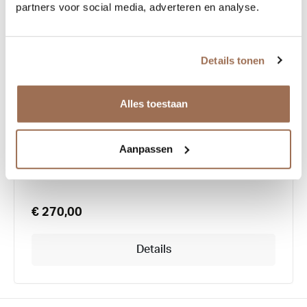
partners voor social media, adverteren en analyse.
Details tonen
Anne et Valentin Emoji
Alles toestaan
Aanpassen
€ 270,00
Details