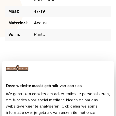
Maat:
47-19
Materiaal:
Acetaat
Vorm:
Panto
Related products
Deze website maakt gebruik van cookies
We gebruiken cookies om advertenties te personaliseren,
om functies voor social media te bieden en om ons
websiteverkeer te analyseren. Ook delen we soms
informatie over je gebruik van onze site met onze