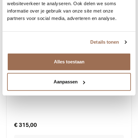
websiteverkeer te analyseren. Ook delen we soms
informatie over je gebruik van onze site met onze
partners voor social media, adverteren en analyse.
Details tonen
Alles toestaan
Anne et Valentin Duvall
Aanpassen
€ 315,00