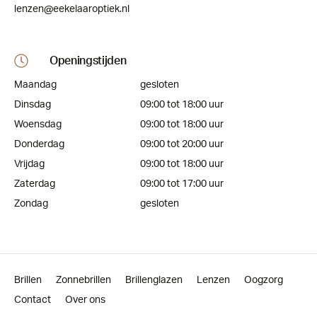
lenzen@eekelaaroptiek.nl
Openingstijden
Maandag
gesloten
Dinsdag
09:00 tot 18:00 uur
Woensdag
09:00 tot 18:00 uur
Donderdag
09:00 tot 20:00 uur
Vrijdag
09:00 tot 18:00 uur
Zaterdag
09:00 tot 17:00 uur
Zondag
gesloten
Brillen
Zonnebrillen
Brillenglazen
Lenzen
Oogzorg
Contact
Over ons