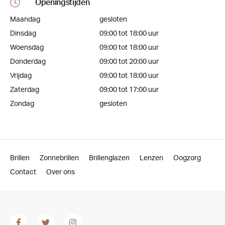
Openingstijden
Maandag
gesloten
Dinsdag
09:00 tot 18:00 uur
Woensdag
09:00 tot 18:00 uur
Donderdag
09:00 tot 20:00 uur
Vrijdag
09:00 tot 18:00 uur
Zaterdag
09:00 tot 17:00 uur
Zondag
gesloten
Brillen
Zonnebrillen
Brillenglazen
Lenzen
Oogzorg
Contact
Over ons