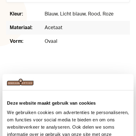
124941
Kleur:
Blauw
, Licht blauw
, Rood
, Roze
Materiaal:
Acetaat
Vorm:
Ovaal
Related products
Deze website maakt gebruik van cookies
We gebruiken cookies om advertenties te personaliseren,
om functies voor social media te bieden en om ons
websiteverkeer te analyseren. Ook delen we soms
informatie over je gebruik van onze site met onze