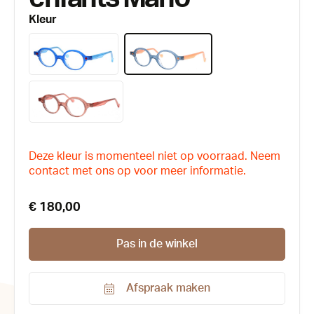
Kleur
Deze kleur is momenteel niet op voorraad. Neem
contact met ons op voor meer informatie.
€ 180,00
Pas in de winkel
Afspraak maken
Productnummer: