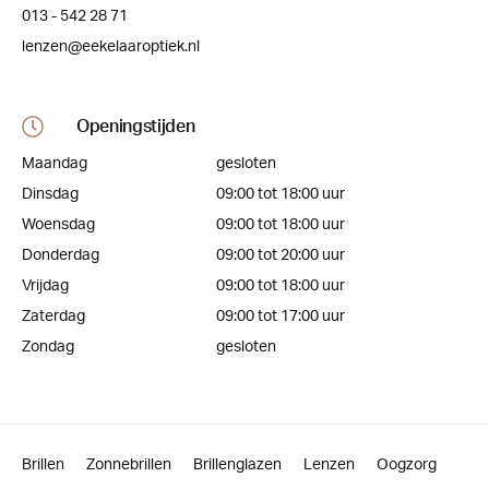
013 - 542 28 71
lenzen@eekelaaroptiek.nl
Openingstijden
Maandag
gesloten
Dinsdag
09:00 tot 18:00 uur
Woensdag
09:00 tot 18:00 uur
Donderdag
09:00 tot 20:00 uur
Vrijdag
09:00 tot 18:00 uur
Zaterdag
09:00 tot 17:00 uur
Zondag
gesloten
Brillen
Zonnebrillen
Brillenglazen
Lenzen
Oogzorg