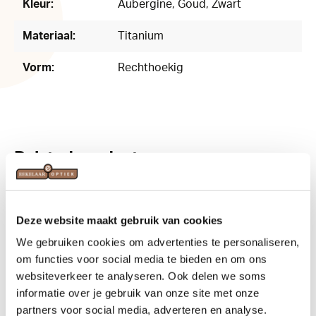
Kleur:
Aubergine
, Goud
, Zwart
Materiaal:
Titanium
Vorm:
Rechthoekig
Related products
Deze website maakt gebruik van cookies
We gebruiken cookies om advertenties te personaliseren,
om functies voor social media te bieden en om ons
websiteverkeer te analyseren. Ook delen we soms
informatie over je gebruik van onze site met onze
partners voor social media, adverteren en analyse.