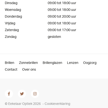
Dinsdag
09:00 tot 18:00 uur
Woensdag
09:00 tot 18:00 uur
Donderdag
09:00 tot 20:00 uur
Vrijdag
09:00 tot 18:00 uur
Zaterdag
09:00 tot 17:00 uur
Zondag
gesloten
Brillen
Zonnebrillen
Brillenglazen
Lenzen
Oogzorg
Contact
Over ons
© Eekelaar Optiek 2026
-
Cookieverklaring