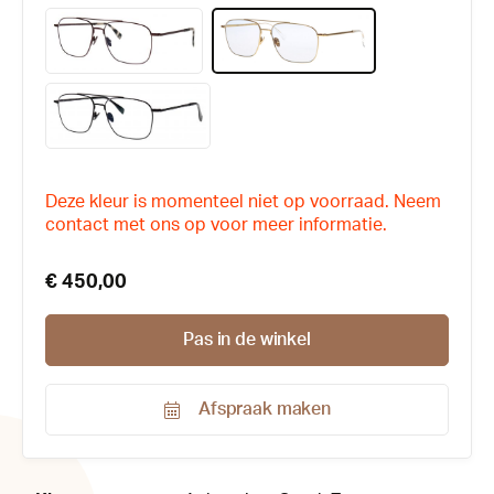
Deze kleur is momenteel niet op voorraad. Neem
contact met ons op voor meer informatie.
€ 450,00
Pas in de winkel
Afspraak maken
Productnummer:
174534