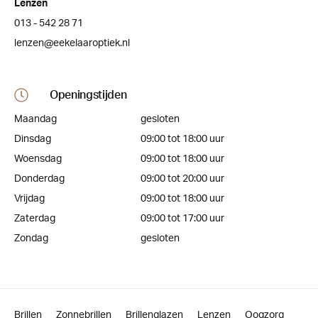
Lenzen
013 - 542 28 71
lenzen@eekelaaroptiek.nl
Openingstijden
Maandag
gesloten
Dinsdag
09:00 tot 18:00 uur
Woensdag
09:00 tot 18:00 uur
Donderdag
09:00 tot 20:00 uur
Vrijdag
09:00 tot 18:00 uur
Zaterdag
09:00 tot 17:00 uur
Zondag
gesloten
Brillen
Zonnebrillen
Brillenglazen
Lenzen
Oogzorg