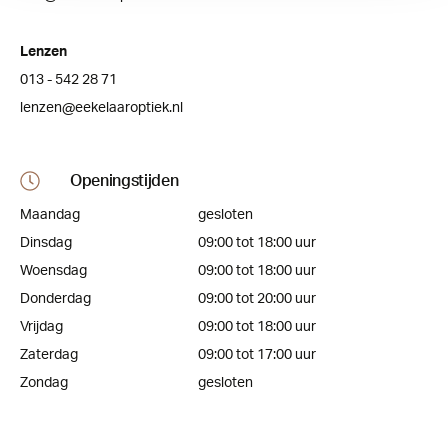
Lenzen
013 - 542 28 71
lenzen@eekelaaroptiek.nl
Openingstijden
Maandag
gesloten
Dinsdag
09:00 tot 18:00 uur
Woensdag
09:00 tot 18:00 uur
Donderdag
09:00 tot 20:00 uur
Vrijdag
09:00 tot 18:00 uur
Zaterdag
09:00 tot 17:00 uur
Zondag
gesloten