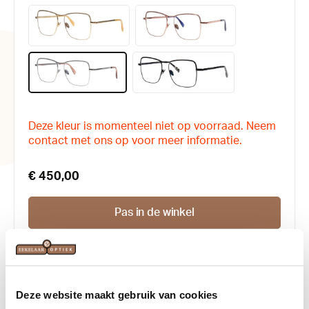
Deze kleur is momenteel niet op voorraad. Neem
contact met ons op voor meer informatie.
€ 450,00
Pas in de winkel
Afspraak maken
Productnummer:
170511
Deze website maakt gebruik van cookies