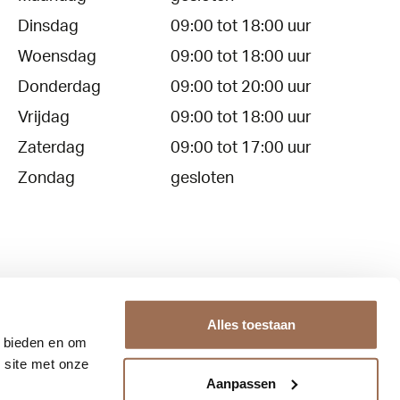
Dinsdag
09:00 tot 18:00 uur
Woensdag
09:00 tot 18:00 uur
Donderdag
09:00 tot 20:00 uur
Vrijdag
09:00 tot 18:00 uur
Zaterdag
09:00 tot 17:00 uur
Zondag
gesloten
Alles toestaan
e bieden en om
Contact
Over ons
 site met onze
Aanpassen