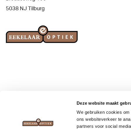
5038 NJ Tilburg
Deze website maakt gebru
We gebruiken cookies om a
Brillen
Zonnebrillen
ons websiteverkeer te ana
partners voor social media