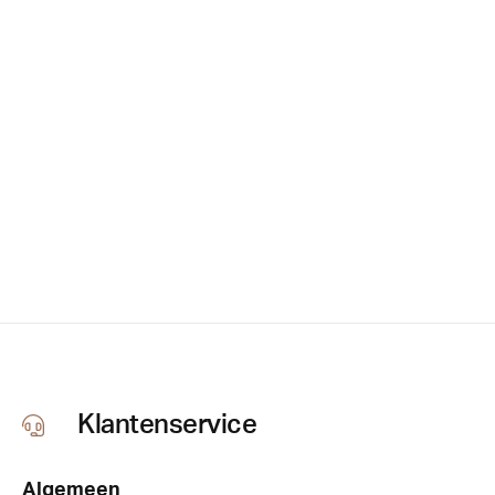
Klantenservice
Algemeen