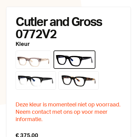
Cutler and Gross
0772V2
Kleur
Deze kleur is momenteel niet op voorraad.
Neem contact met ons op voor meer
informatie.
€ 375,00