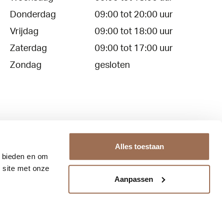
Donderdag
09:00 tot 20:00 uur
Vrijdag
09:00 tot 18:00 uur
Zaterdag
09:00 tot 17:00 uur
Zondag
gesloten
Alles toestaan
e bieden en om
Contact
Over ons
 site met onze
Aanpassen