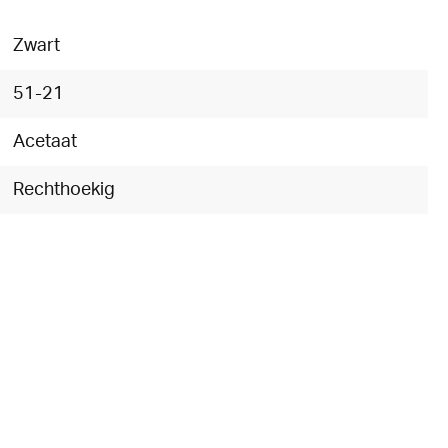
Zwart
51-21
Acetaat
Rechthoekig