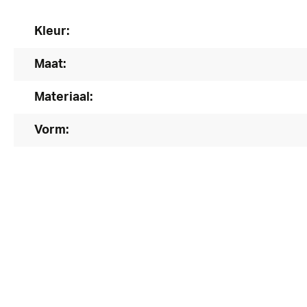
Kleur:
Maat:
Materiaal:
Vorm: