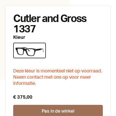
Cutler and Gross
1337
Kleur
Deze kleur is momenteel niet op voorraad.
Neem contact met ons op voor meer
informatie.
€ 375,00
Pas in de winkel