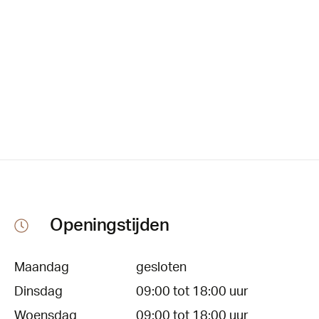
Openingstijden
Maandag
gesloten
Dinsdag
09:00 tot 18:00 uur
Woensdag
09:00 tot 18:00 uur