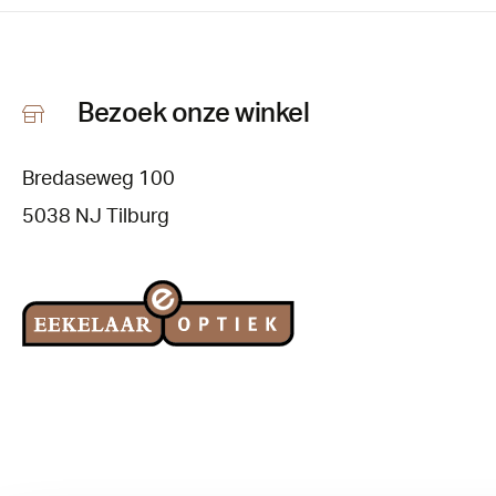
Bezoek onze winkel
Bredaseweg 100
5038 NJ Tilburg