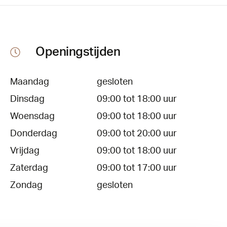
Openingstijden
Maandag
gesloten
Dinsdag
09:00 tot 18:00 uur
Woensdag
09:00 tot 18:00 uur
Donderdag
09:00 tot 20:00 uur
Vrijdag
09:00 tot 18:00 uur
Zaterdag
09:00 tot 17:00 uur
Zondag
gesloten