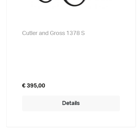
Cutler and Gross 1378 S
€ 395,00
Details