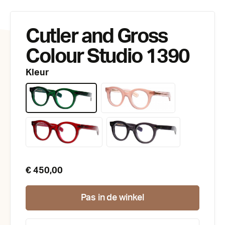
Cutler and Gross
Colour Studio 1390
Kleur
€ 450,00
Pas in de winkel