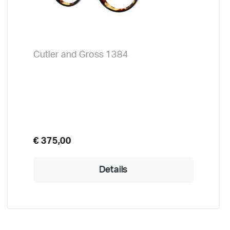
Cutler and Gross 1384
€ 375,00
Details