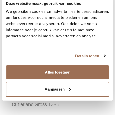
Deze website maakt gebruik van cookies
We gebruiken cookies om advertenties te personaliseren,
om functies voor social media te bieden en om ons
Related products
websiteverkeer te analyseren. Ook delen we soms
informatie over je gebruik van onze site met onze
partners voor social media, adverteren en analyse.
Details tonen
Alles toestaan
Aanpassen
Cutler and Gross 1386