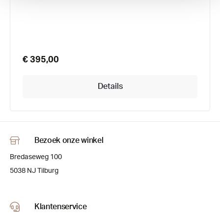
€ 395,00
Details
Bezoek onze winkel
Bredaseweg 100
5038 NJ Tilburg
Klantenservice