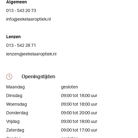
Algemeen
013 - 543 20 73
info@eekelaaroptiek.nl
Lenzen
013 - 542 28 71
lenzen@eekelaaroptiek.nl
Openingstijden
Maandag
gesloten
Dinsdag
09:00 tot 18:00 uur
Woensdag
09:00 tot 18:00 uur
Donderdag
09:00 tot 20:00 uur
Vrijdag
09:00 tot 18:00 uur
Zaterdag
09:00 tot 17:00 uur