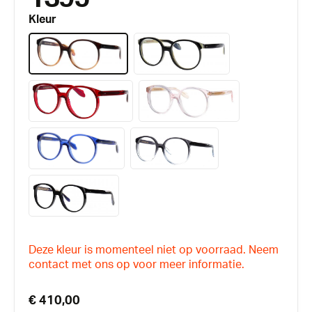
Kleur
Deze kleur is momenteel niet op voorraad. Neem
contact met ons op voor meer informatie.
€ 410,00