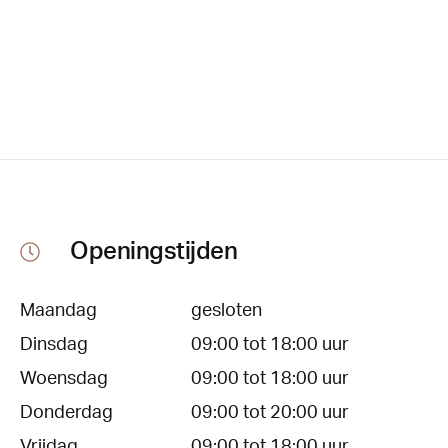
Openingstijden
Maandag
gesloten
Dinsdag
09:00 tot 18:00 uur
Woensdag
09:00 tot 18:00 uur
Donderdag
09:00 tot 20:00 uur
Vrijdag
09:00 tot 18:00 uur