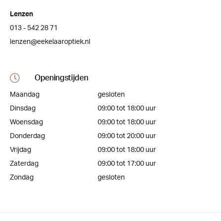
Lenzen
013 - 542 28 71
lenzen@eekelaaroptiek.nl
Openingstijden
Maandag
gesloten
Dinsdag
09:00 tot 18:00 uur
Woensdag
09:00 tot 18:00 uur
Donderdag
09:00 tot 20:00 uur
Vrijdag
09:00 tot 18:00 uur
Zaterdag
09:00 tot 17:00 uur
Zondag
gesloten