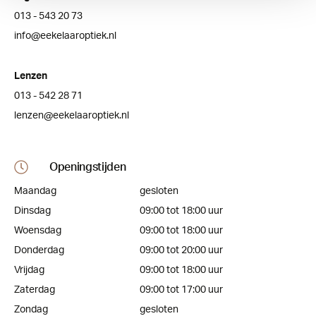
013 - 543 20 73
info@eekelaaroptiek.nl
Lenzen
013 - 542 28 71
lenzen@eekelaaroptiek.nl
Openingstijden
Maandag
gesloten
Dinsdag
09:00 tot 18:00 uur
Woensdag
09:00 tot 18:00 uur
Donderdag
09:00 tot 20:00 uur
Vrijdag
09:00 tot 18:00 uur
Zaterdag
09:00 tot 17:00 uur
Zondag
gesloten