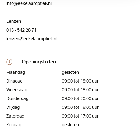
info@eekelaaroptiek.nl
Lenzen
013 - 542 28 71
lenzen@eekelaaroptiek.nl
Openingstijden
Maandag
gesloten
Dinsdag
09:00 tot 18:00 uur
Woensdag
09:00 tot 18:00 uur
Donderdag
09:00 tot 20:00 uur
Vrijdag
09:00 tot 18:00 uur
Zaterdag
09:00 tot 17:00 uur
Zondag
gesloten