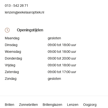
013 - 542 28 71
lenzen@eekelaaroptiek.nl
Openingstijden
Maandag
gesloten
Dinsdag
09:00 tot 18:00 uur
Woensdag
09:00 tot 18:00 uur
Donderdag
09:00 tot 20:00 uur
Vrijdag
09:00 tot 18:00 uur
Zaterdag
09:00 tot 17:00 uur
Zondag
gesloten
Brillen
Zonnebrillen
Brillenglazen
Lenzen
Oogzorg