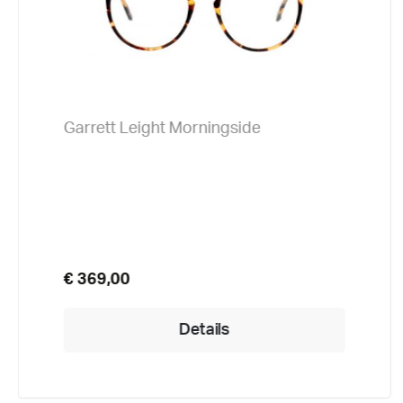
Garrett Leight Morningside
€ 369,00
Details