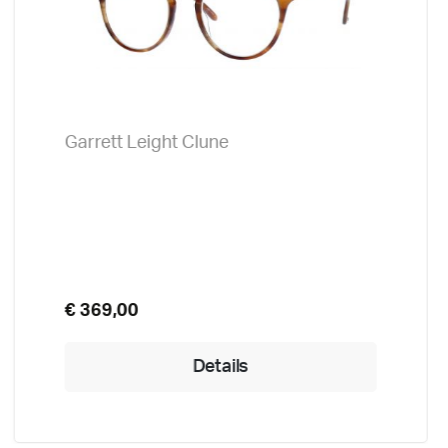
Garrett Leight Clune
€ 369,00
Details