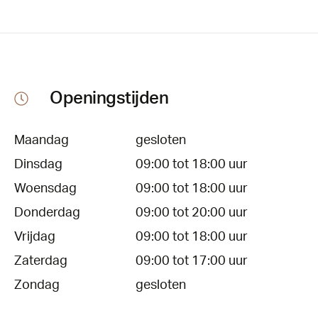
Openingstijden
Maandag
gesloten
Dinsdag
09:00 tot 18:00 uur
Woensdag
09:00 tot 18:00 uur
Donderdag
09:00 tot 20:00 uur
Vrijdag
09:00 tot 18:00 uur
Zaterdag
09:00 tot 17:00 uur
Zondag
gesloten