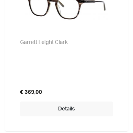
Garrett Leight Clark
€ 369,00
Details