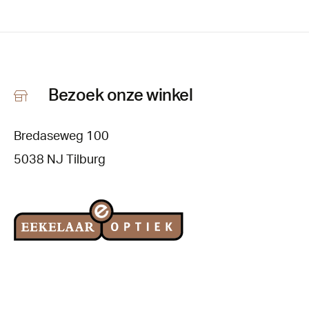
Bezoek onze winkel
Bredaseweg 100
5038 NJ Tilburg