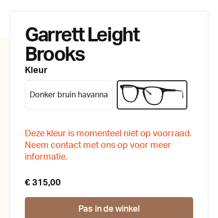
Garrett Leight
Brooks
Kleur
Donker bruin havanna
Deze kleur is momenteel niet op voorraad.
Neem contact met ons op voor meer
informatie.
€ 315,00
Pas in de winkel