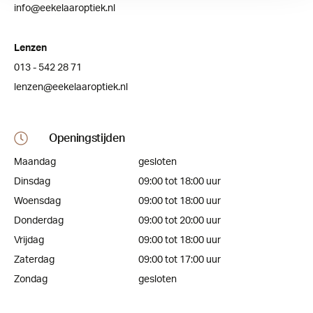
info@eekelaaroptiek.nl
Lenzen
013 - 542 28 71
lenzen@eekelaaroptiek.nl
Openingstijden
Maandag
gesloten
Dinsdag
09:00 tot 18:00 uur
Woensdag
09:00 tot 18:00 uur
Donderdag
09:00 tot 20:00 uur
Vrijdag
09:00 tot 18:00 uur
Zaterdag
09:00 tot 17:00 uur
Zondag
gesloten