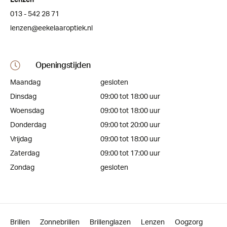
Lenzen
013 - 542 28 71
lenzen@eekelaaroptiek.nl
Openingstijden
Maandag
gesloten
Dinsdag
09:00 tot 18:00 uur
Woensdag
09:00 tot 18:00 uur
Donderdag
09:00 tot 20:00 uur
Vrijdag
09:00 tot 18:00 uur
Zaterdag
09:00 tot 17:00 uur
Zondag
gesloten
Brillen
Zonnebrillen
Brillenglazen
Lenzen
Oogzorg