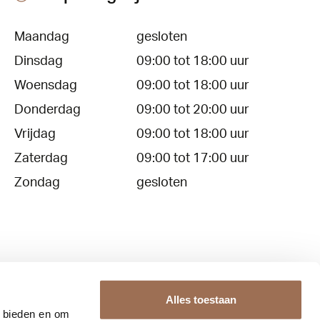
Maandag
gesloten
Dinsdag
09:00 tot 18:00 uur
Woensdag
09:00 tot 18:00 uur
Donderdag
09:00 tot 20:00 uur
Vrijdag
09:00 tot 18:00 uur
Zaterdag
09:00 tot 17:00 uur
Zondag
gesloten
Alles toestaan
e bieden en om