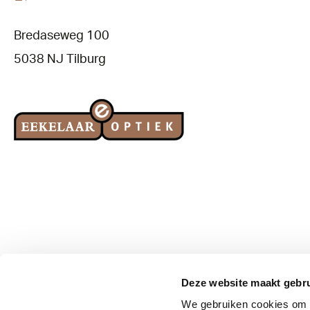
Bredaseweg 100
5038 NJ Tilburg
Deze website maakt gebru
We gebruiken cookies om a