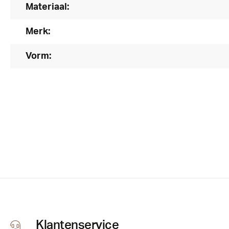
Materiaal:
Merk:
Vorm:
Klantenservice