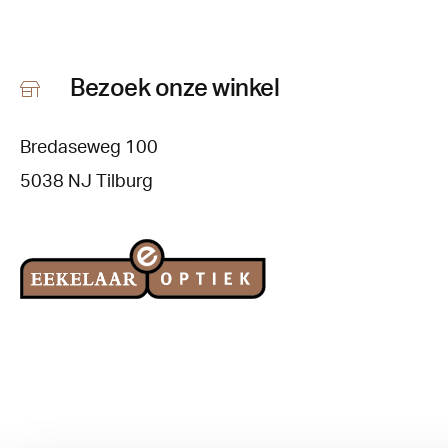
Bezoek onze winkel
Bredaseweg 100
5038 NJ Tilburg