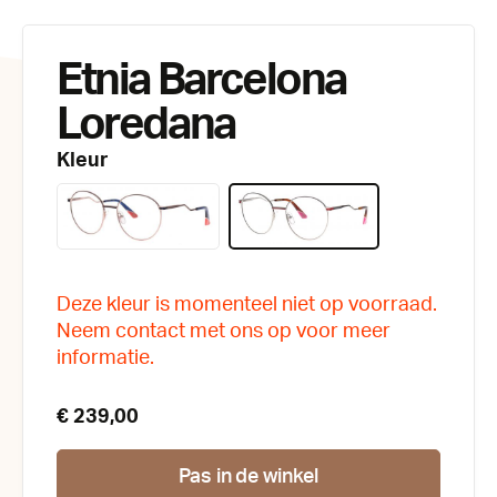
Etnia Barcelona
Loredana
Kleur
Deze kleur is momenteel niet op voorraad.
Neem contact met ons op voor meer
informatie.
€ 239,00
Pas in de winkel