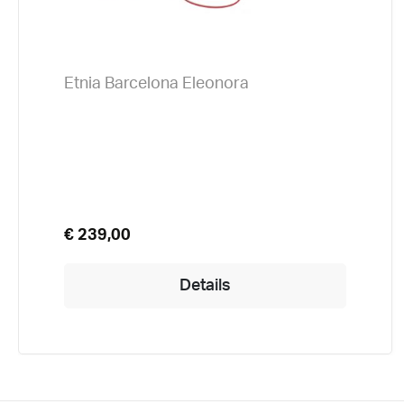
Etnia Barcelona Eleonora
€ 239,00
Details