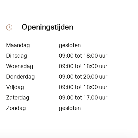
Openingstijden
Maandag
gesloten
Dinsdag
09:00 tot 18:00 uur
Woensdag
09:00 tot 18:00 uur
Donderdag
09:00 tot 20:00 uur
Vrijdag
09:00 tot 18:00 uur
Zaterdag
09:00 tot 17:00 uur
Zondag
gesloten