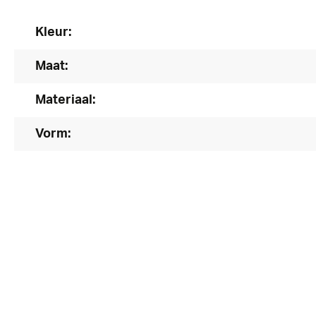
Kleur:
Maat:
Materiaal:
Vorm: