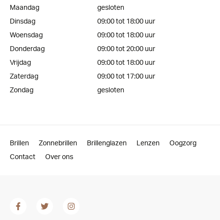
Maandag
gesloten
Dinsdag
09:00 tot 18:00 uur
Woensdag
09:00 tot 18:00 uur
Donderdag
09:00 tot 20:00 uur
Vrijdag
09:00 tot 18:00 uur
Zaterdag
09:00 tot 17:00 uur
Zondag
gesloten
Brillen
Zonnebrillen
Brillenglazen
Lenzen
Oogzorg
Contact
Over ons