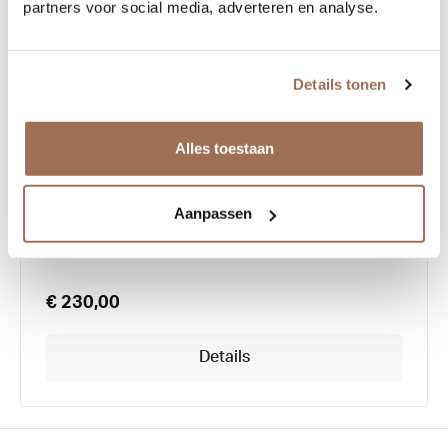
partners voor social media, adverteren en analyse.
Details tonen
Etnia Barcelona Braganza
Alles toestaan
Aanpassen
€ 230,00
Details