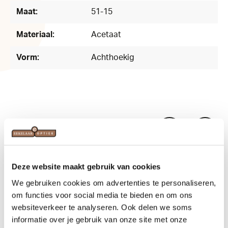
Maat:
51-15
Materiaal:
Acetaat
Vorm:
Achthoekig
Related products
Deze website maakt gebruik van cookies
We gebruiken cookies om advertenties te personaliseren,
om functies voor social media te bieden en om ons
websiteverkeer te analyseren. Ook delen we soms
informatie over je gebruik van onze site met onze