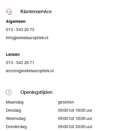
Klantenservice
Algemeen
013 - 543 20 73
info@eekelaaroptiek.nl
Lenzen
013 - 542 28 71
lenzen@eekelaaroptiek.nl
Openingstijden
Maandag
gesloten
Dinsdag
09:00 tot 18:00 uur
Woensdag
09:00 tot 18:00 uur
Donderdag
09:00 tot 20:00 uur