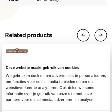
Related products
Deze website maakt gebruik van cookies
We gebruiken cookies om advertenties te personaliseren,
om functies voor social media te bieden en om ons
websiteverkeer te analyseren. Ook delen we soms
informatie over je gebruik van onze site met onze
partners voor social media, adverteren en analyse.