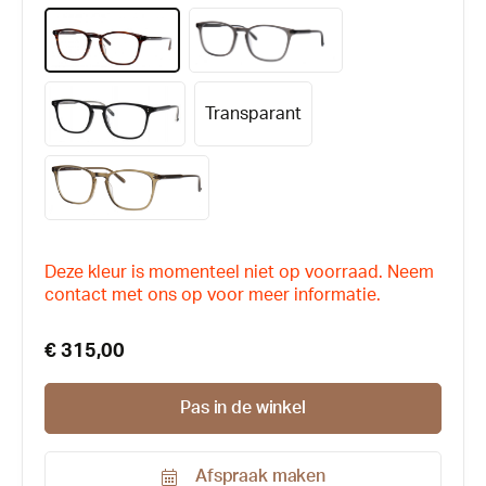
Transparant
Deze kleur is momenteel niet op voorraad. Neem
contact met ons op voor meer informatie.
€ 315,00
Pas in de winkel
Afspraak maken