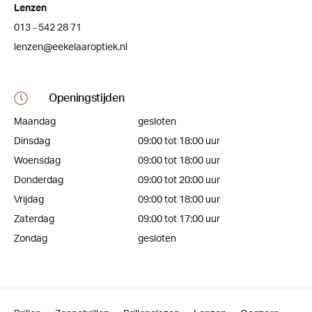
Lenzen
013 - 542 28 71
lenzen@eekelaaroptiek.nl
Openingstijden
Maandag
gesloten
Dinsdag
09:00 tot 18:00 uur
Woensdag
09:00 tot 18:00 uur
Donderdag
09:00 tot 20:00 uur
Vrijdag
09:00 tot 18:00 uur
Zaterdag
09:00 tot 17:00 uur
Zondag
gesloten