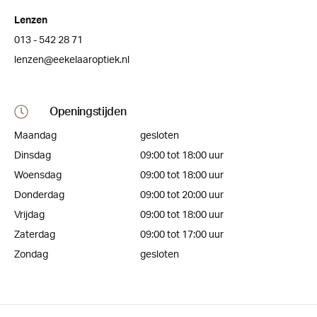
Lenzen
013 - 542 28 71
lenzen@eekelaaroptiek.nl
Openingstijden
Maandag
gesloten
Dinsdag
09:00 tot 18:00 uur
Woensdag
09:00 tot 18:00 uur
Donderdag
09:00 tot 20:00 uur
Vrijdag
09:00 tot 18:00 uur
Zaterdag
09:00 tot 17:00 uur
Zondag
gesloten