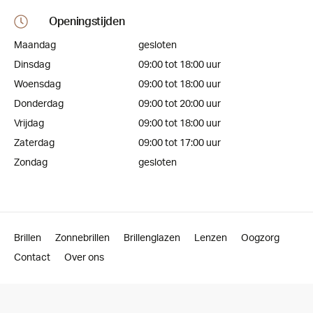
Openingstijden
Maandag
gesloten
Dinsdag
09:00 tot 18:00 uur
Woensdag
09:00 tot 18:00 uur
Donderdag
09:00 tot 20:00 uur
Vrijdag
09:00 tot 18:00 uur
Zaterdag
09:00 tot 17:00 uur
Zondag
gesloten
Brillen
Zonnebrillen
Brillenglazen
Lenzen
Oogzorg
Contact
Over ons