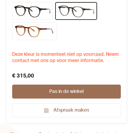
Deze kleur is momenteel niet op voorraad. Neem
contact met ons op voor meer informatie.
€ 315,00
Pas in de winkel
Afspraak maken
Productnummer:
170224