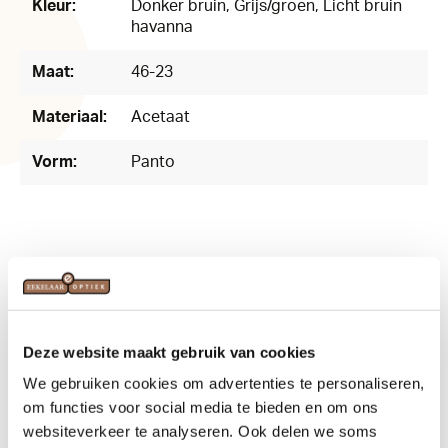
Kleur:
Donker bruin
, Grijs/groen
, Licht bruin
havanna
Maat:
46-23
Materiaal:
Acetaat
Vorm:
Panto
Related products
Deze website maakt gebruik van cookies
We gebruiken cookies om advertenties te personaliseren,
om functies voor social media te bieden en om ons
websiteverkeer te analyseren. Ook delen we soms