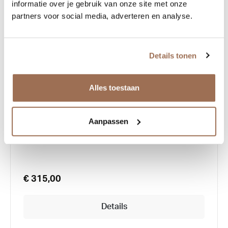
informatie over je gebruik van onze site met onze
partners voor social media, adverteren en analyse.
Details tonen
Alles toestaan
Garrett Leight Clement
Aanpassen
€ 315,00
Details