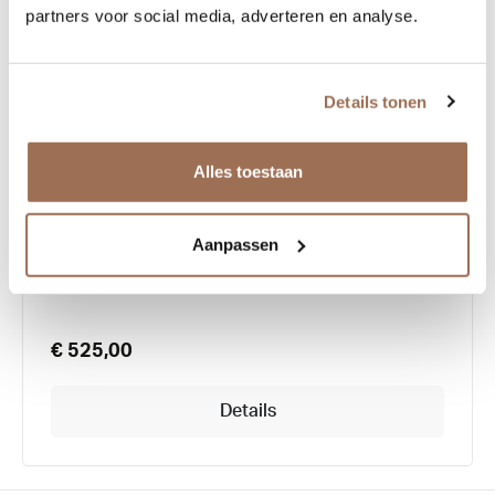
partners voor social media, adverteren en analyse.
Details tonen
Alles toestaan
Lindberg Acetanium 1046
Aanpassen
€ 525,00
Details