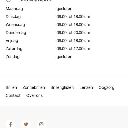
Maandag
gesloten
Dinsdag
09:00 tot 18:00 uur
Woensdag
09:00 tot 18:00 uur
Donderdag
09:00 tot 20:00 uur
Vrijdag
09:00 tot 18:00 uur
Zaterdag
09:00 tot 17:00 uur
Zondag
gesloten
Brillen
Zonnebrillen
Brillenglazen
Lenzen
Oogzorg
Contact
Over ons