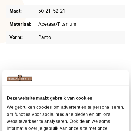
Maat:
50-21
, 52-21
Materiaal:
Acetaat/Titanium
Vorm:
Panto
Related products
Deze website maakt gebruik van cookies
We gebruiken cookies om advertenties te personaliseren,
om functies voor social media te bieden en om ons
websiteverkeer te analyseren. Ook delen we soms
informatie over je gebruik van onze site met onze