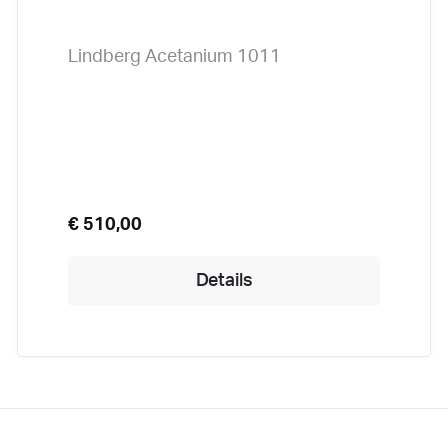
Lindberg Acetanium 1011
€ 510,00
Details