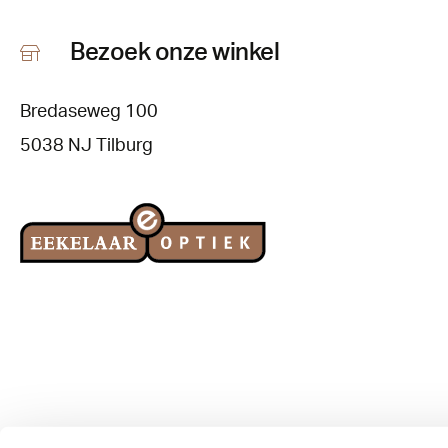
Bezoek onze winkel
Bredaseweg 100
5038 NJ Tilburg