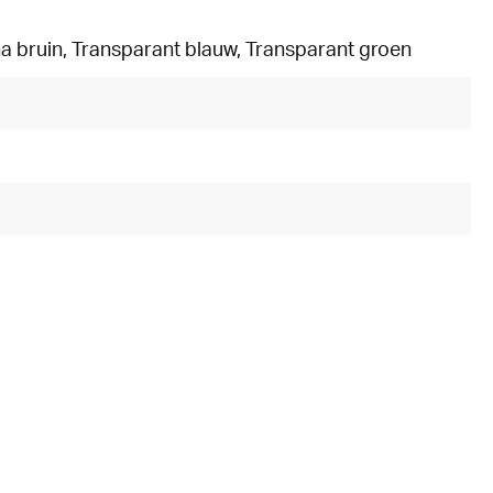
a bruin
, Transparant blauw
, Transparant groen