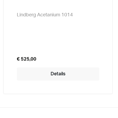
Lindberg Acetanium 1014
€ 525,00
Details