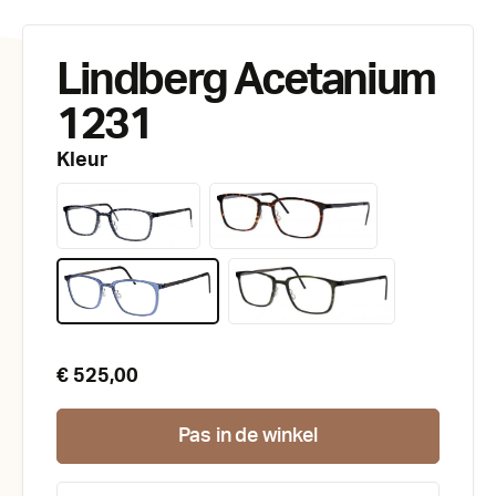
Lindberg Acetanium
1231
Kleur
€ 525,00
Pas in de winkel