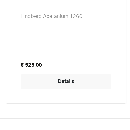
Lindberg Acetanium 1260
€ 525,00
Details