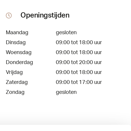
Openingstijden
Maandag
gesloten
Dinsdag
09:00 tot 18:00 uur
Woensdag
09:00 tot 18:00 uur
Donderdag
09:00 tot 20:00 uur
Vrijdag
09:00 tot 18:00 uur
Zaterdag
09:00 tot 17:00 uur
Zondag
gesloten