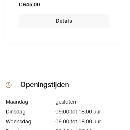
€ 645,00
Details
Openingstijden
Maandag
gesloten
Dinsdag
09:00 tot 18:00 uur
Woensdag
09:00 tot 18:00 uur