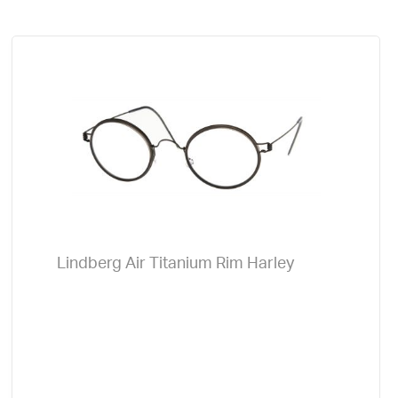
Lindberg Air Titanium Rim Harley