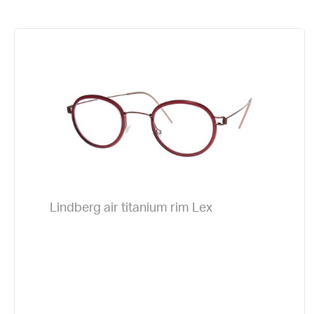
Lindberg air titanium rim Lex