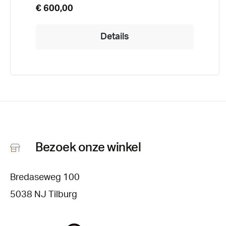
€ 600,00
Details
Bezoek onze winkel
Bredaseweg 100
5038 NJ Tilburg