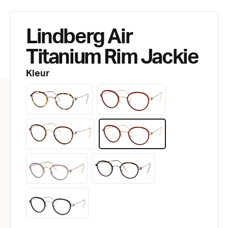
Lindberg Air
Titanium Rim Jackie
Kleur