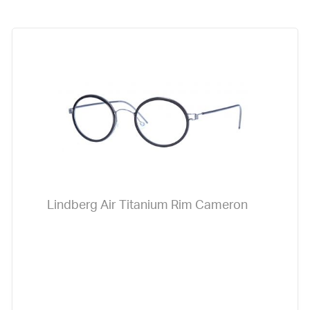
Lindberg Air Titanium Rim Cameron