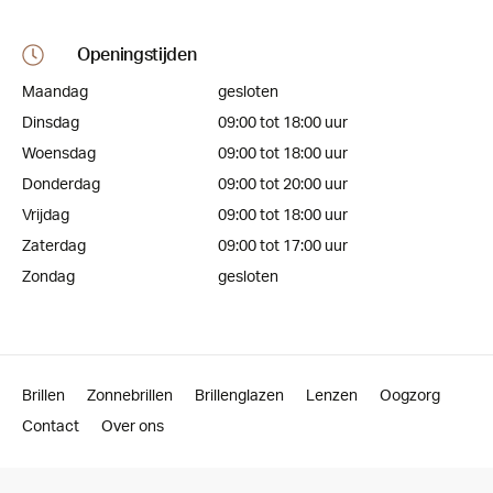
Openingstijden
Maandag
gesloten
Dinsdag
09:00 tot 18:00 uur
Woensdag
09:00 tot 18:00 uur
Donderdag
09:00 tot 20:00 uur
Vrijdag
09:00 tot 18:00 uur
Zaterdag
09:00 tot 17:00 uur
Zondag
gesloten
Brillen
Zonnebrillen
Brillenglazen
Lenzen
Oogzorg
Contact
Over ons