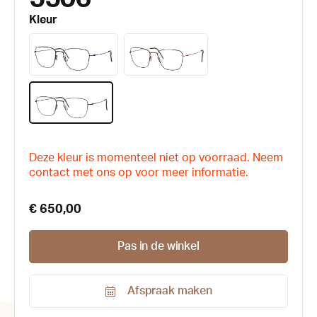
Kleur
Deze kleur is momenteel niet op voorraad. Neem
contact met ons op voor meer informatie.
€ 650,00
Pas in de winkel
Afspraak maken
Productnummer: