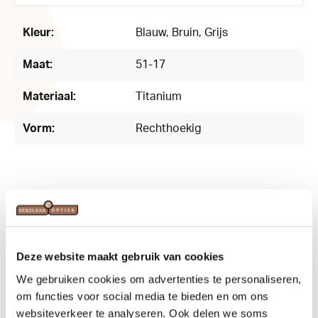
167918
Kleur:
Blauw
, Bruin
, Grijs
Maat:
51-17
Materiaal:
Titanium
Vorm:
Rechthoekig
Related products
Deze website maakt gebruik van cookies
We gebruiken cookies om advertenties te personaliseren,
om functies voor social media te bieden en om ons
websiteverkeer te analyseren. Ook delen we soms