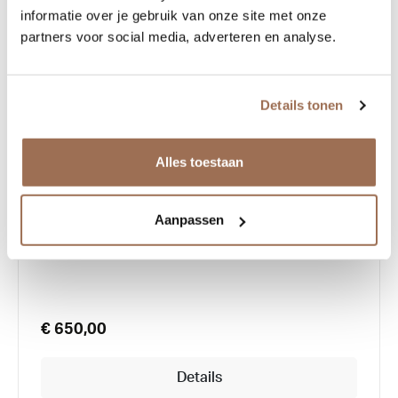
informatie over je gebruik van onze site met onze
partners voor social media, adverteren en analyse.
Details tonen
Alles toestaan
Lindberg Thintanium 5504
Aanpassen
€ 650,00
Details