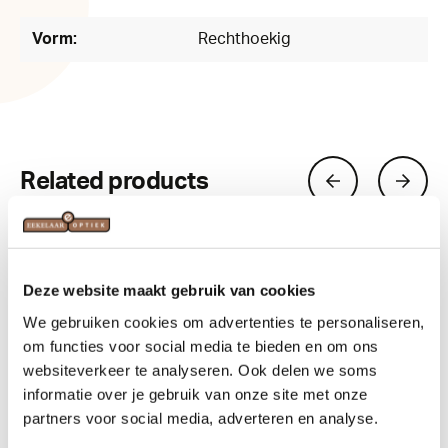
Vorm:
Rechthoekig
Related products
Deze website maakt gebruik van cookies
We gebruiken cookies om advertenties te personaliseren,
om functies voor social media te bieden en om ons
websiteverkeer te analyseren. Ook delen we soms
informatie over je gebruik van onze site met onze
partners voor social media, adverteren en analyse.