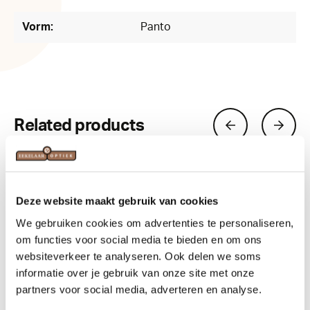
Vorm:
Panto
Related products
Deze website maakt gebruik van cookies
We gebruiken cookies om advertenties te personaliseren,
om functies voor social media te bieden en om ons
websiteverkeer te analyseren. Ook delen we soms
informatie over je gebruik van onze site met onze
partners voor social media, adverteren en analyse.