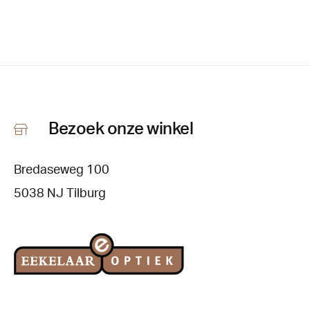
Bezoek onze winkel
Bredaseweg 100
5038 NJ Tilburg