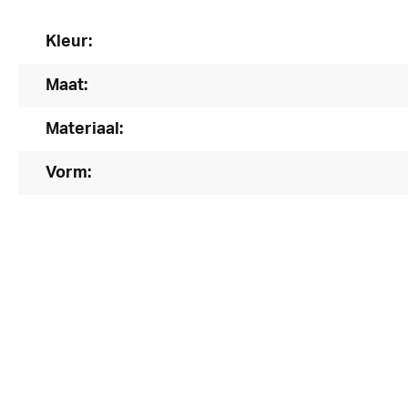
Kleur:
Maat:
Materiaal:
Vorm: