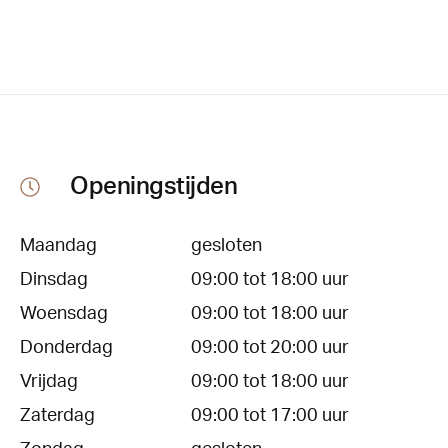
Openingstijden
Maandag
gesloten
Dinsdag
09:00 tot 18:00 uur
Woensdag
09:00 tot 18:00 uur
Donderdag
09:00 tot 20:00 uur
Vrijdag
09:00 tot 18:00 uur
Zaterdag
09:00 tot 17:00 uur