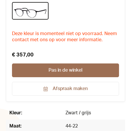
Deze kleur is momenteel niet op voorraad. Neem
contact met ons op voor meer informatie.
€ 357,00
Pas in de winkel
Afspraak maken
Productnummer:
114820
Kleur:
Zwart / grijs
Maat:
44-22