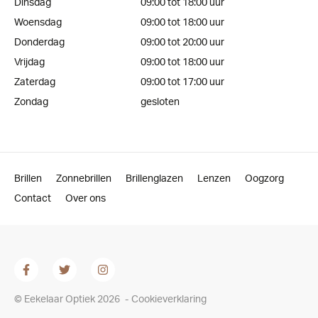
Dinsdag
09:00 tot 18:00 uur
Woensdag
09:00 tot 18:00 uur
Donderdag
09:00 tot 20:00 uur
Vrijdag
09:00 tot 18:00 uur
Zaterdag
09:00 tot 17:00 uur
Zondag
gesloten
Brillen
Zonnebrillen
Brillenglazen
Lenzen
Oogzorg
Contact
Over ons
© Eekelaar Optiek 2026
-
Cookieverklaring