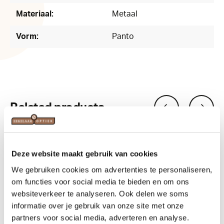
Materiaal:
Metaal
Vorm:
Panto
Related products
Deze website maakt gebruik van cookies
We gebruiken cookies om advertenties te personaliseren,
om functies voor social media te bieden en om ons
websiteverkeer te analyseren. Ook delen we soms
informatie over je gebruik van onze site met onze
partners voor social media, adverteren en analyse.