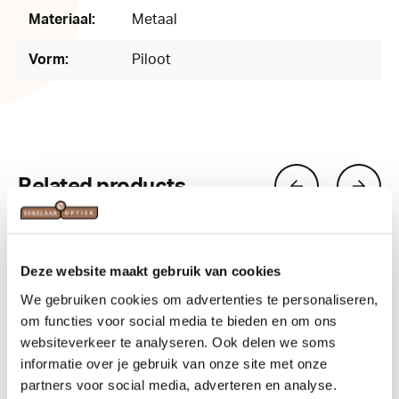
Materiaal:
Metaal
Vorm:
Piloot
Related products
Deze website maakt gebruik van cookies
We gebruiken cookies om advertenties te personaliseren,
om functies voor social media te bieden en om ons
websiteverkeer te analyseren. Ook delen we soms
informatie over je gebruik van onze site met onze
partners voor social media, adverteren en analyse.