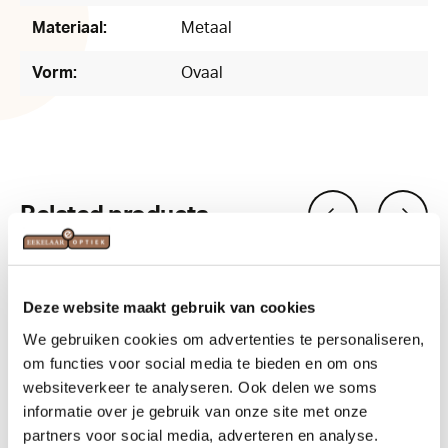
Materiaal:
Metaal
Vorm:
Ovaal
Related products
Deze website maakt gebruik van cookies
We gebruiken cookies om advertenties te personaliseren,
om functies voor social media te bieden en om ons
websiteverkeer te analyseren. Ook delen we soms
informatie over je gebruik van onze site met onze
partners voor social media, adverteren en analyse.