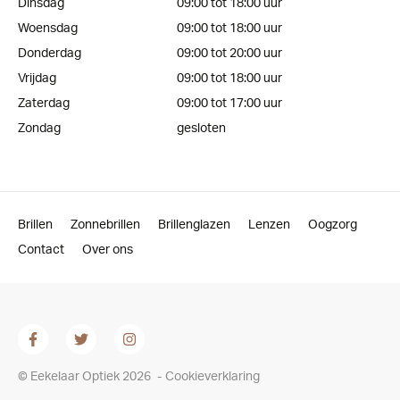
Dinsdag
09:00 tot 18:00 uur
Woensdag
09:00 tot 18:00 uur
Donderdag
09:00 tot 20:00 uur
Vrijdag
09:00 tot 18:00 uur
Zaterdag
09:00 tot 17:00 uur
Zondag
gesloten
Brillen
Zonnebrillen
Brillenglazen
Lenzen
Oogzorg
Contact
Over ons
© Eekelaar Optiek 2026
-
Cookieverklaring