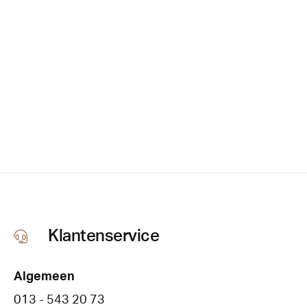
Klantenservice
Algemeen
013 - 543 20 73