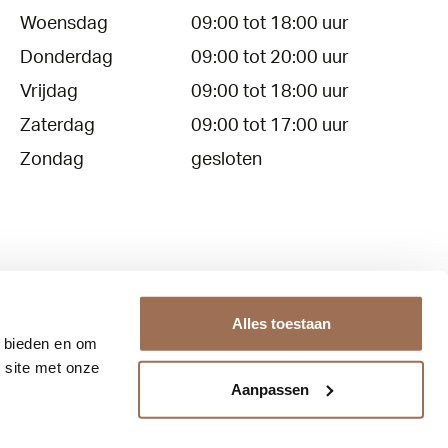
Woensdag
09:00 tot 18:00 uur
Donderdag
09:00 tot 20:00 uur
Vrijdag
09:00 tot 18:00 uur
Zaterdag
09:00 tot 17:00 uur
Zondag
gesloten
Alles toestaan
e bieden en om
Contact
Over ons
 site met onze
Aanpassen