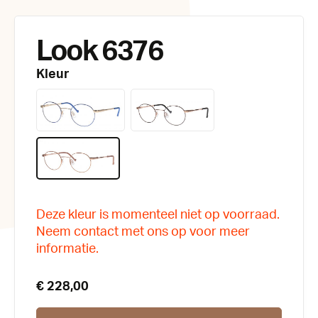
Look 6376
Kleur
Deze kleur is momenteel niet op voorraad.
Neem contact met ons op voor meer
informatie.
€ 228,00