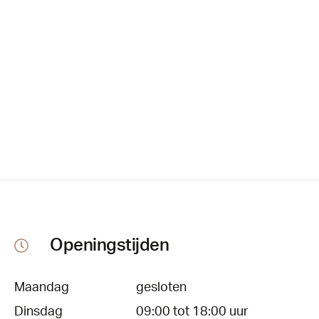
Openingstijden
Maandag
gesloten
Dinsdag
09:00 tot 18:00 uur