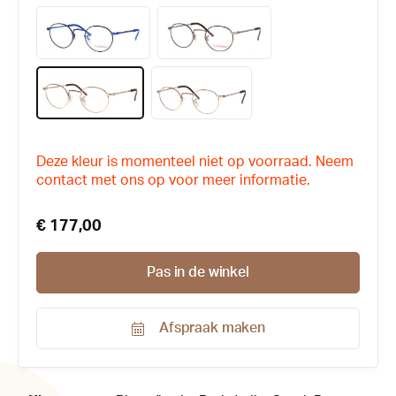
Deze kleur is momenteel niet op voorraad. Neem
contact met ons op voor meer informatie.
€ 177,00
Pas in de winkel
Afspraak maken
Productnummer:
133425