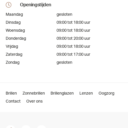
Openingstijden
Maandag
gesloten
Dinsdag
09:00 tot 18:00 uur
Woensdag
09:00 tot 18:00 uur
Donderdag
09:00 tot 20:00 uur
Vrijdag
09:00 tot 18:00 uur
Zaterdag
09:00 tot 17:00 uur
Zondag
gesloten
Brillen
Zonnebrillen
Brillenglazen
Lenzen
Oogzorg
Contact
Over ons