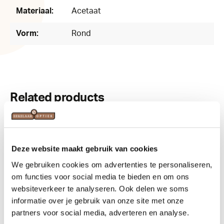
Materiaal:
Acetaat
Vorm:
Rond
Related products
Deze website maakt gebruik van cookies
We gebruiken cookies om advertenties te personaliseren,
om functies voor social media te bieden en om ons
websiteverkeer te analyseren. Ook delen we soms
informatie over je gebruik van onze site met onze
partners voor social media, adverteren en analyse.