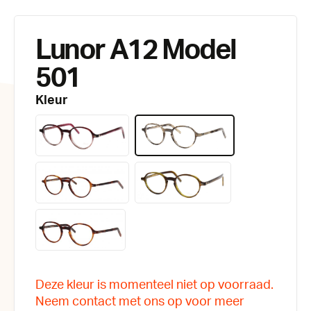
Lunor A12 Model
501
Kleur
Deze kleur is momenteel niet op voorraad.
Neem contact met ons op voor meer