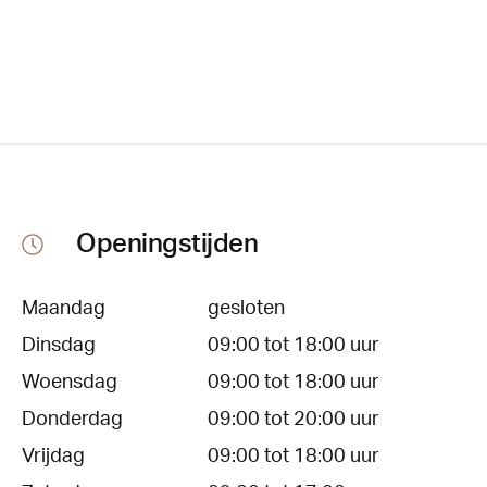
Openingstijden
Maandag
gesloten
Dinsdag
09:00 tot 18:00 uur
Woensdag
09:00 tot 18:00 uur
Donderdag
09:00 tot 20:00 uur
Vrijdag
09:00 tot 18:00 uur