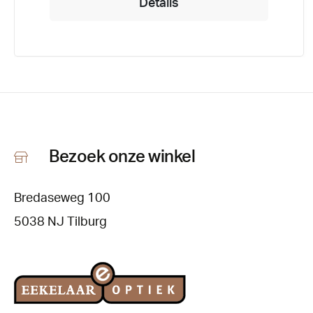
Details
Bezoek onze winkel
Bredaseweg 100
5038 NJ Tilburg