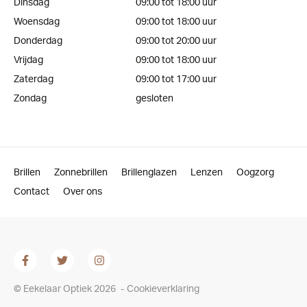
Dinsdag
09:00 tot 18:00 uur
Woensdag
09:00 tot 18:00 uur
Donderdag
09:00 tot 20:00 uur
Vrijdag
09:00 tot 18:00 uur
Zaterdag
09:00 tot 17:00 uur
Zondag
gesloten
Brillen
Zonnebrillen
Brillenglazen
Lenzen
Oogzorg
Contact
Over ons
© Eekelaar Optiek 2026
-
Cookieverklaring