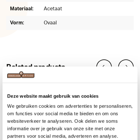
Materiaal:
Acetaat
Vorm:
Ovaal
Related products
Deze website maakt gebruik van cookies
We gebruiken cookies om advertenties te personaliseren,
om functies voor social media te bieden en om ons
websiteverkeer te analyseren. Ook delen we soms
informatie over je gebruik van onze site met onze
partners voor social media, adverteren en analyse.