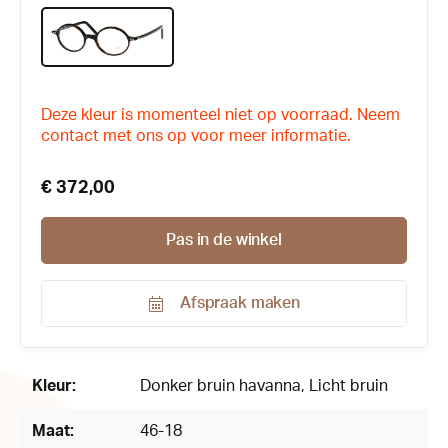
Deze kleur is momenteel niet op voorraad. Neem
contact met ons op voor meer informatie.
€ 372,00
Pas in de winkel
Afspraak maken
Productnummer:
39746
Kleur:
Donker bruin havanna
, Licht bruin
Maat:
46-18