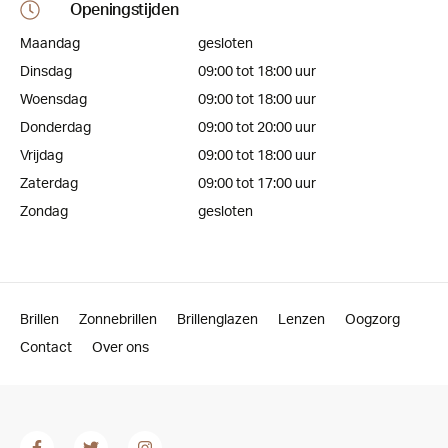
Openingstijden
Maandag
gesloten
Dinsdag
09:00 tot 18:00 uur
Woensdag
09:00 tot 18:00 uur
Donderdag
09:00 tot 20:00 uur
Vrijdag
09:00 tot 18:00 uur
Zaterdag
09:00 tot 17:00 uur
Zondag
gesloten
Brillen
Zonnebrillen
Brillenglazen
Lenzen
Oogzorg
Contact
Over ons