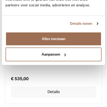
partners voor social media, adverteren en analyse.
Details tonen
Alles toestaan
Mykita Badu
Aanpassen
€ 535,00
Details