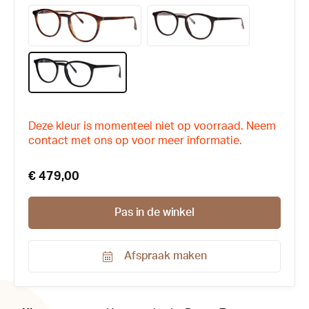
Deze kleur is momenteel niet op voorraad. Neem
contact met ons op voor meer informatie.
€ 479,00
Pas in de winkel
Afspraak maken
Productnummer:
184656