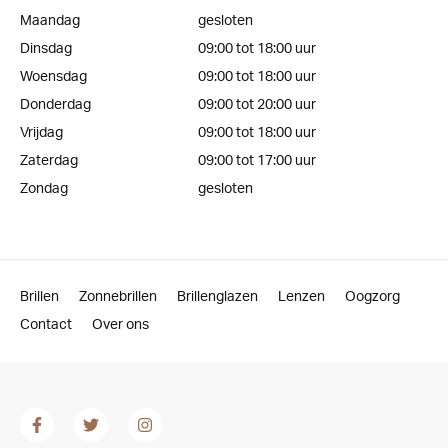
Maandag
gesloten
Dinsdag
09:00 tot 18:00 uur
Woensdag
09:00 tot 18:00 uur
Donderdag
09:00 tot 20:00 uur
Vrijdag
09:00 tot 18:00 uur
Zaterdag
09:00 tot 17:00 uur
Zondag
gesloten
Brillen
Zonnebrillen
Brillenglazen
Lenzen
Oogzorg
Contact
Over ons